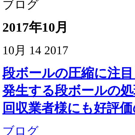
2017年10月
10月
14
2017
段ボールの圧縮に注目
発生する段ボールの処
回収業者様にも好評価
ブログ