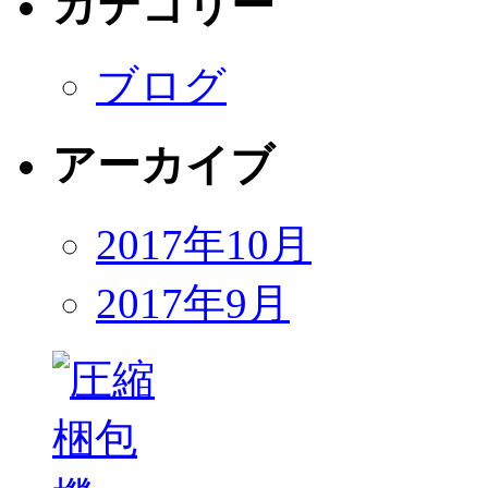
カテゴリー
ブログ
アーカイブ
2017年10月
2017年9月