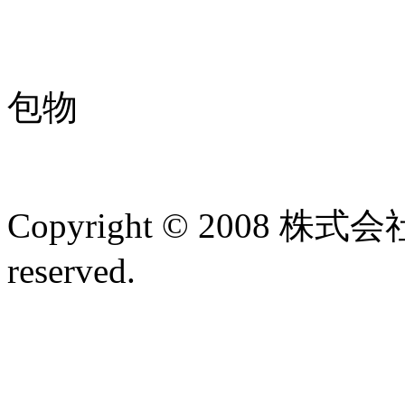
圧
包物
Copyright © 2008 株式
reserved.