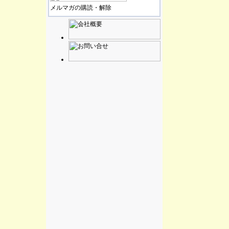
メルマガの購読・解除