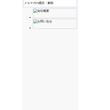
メルマガの購読・解除