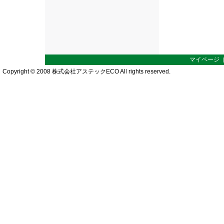
マイページ
Copyright © 2008 株式会社アステックECO All rights reserved.