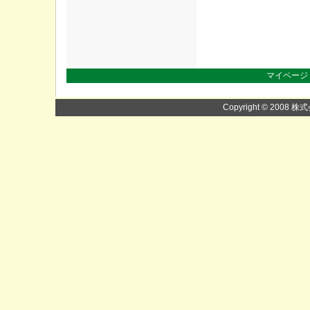
マイページ
Copyright © 2008 株