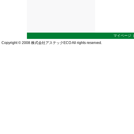
マイページ
Copyright © 2008 株式会社アステックECO All rights reserved.