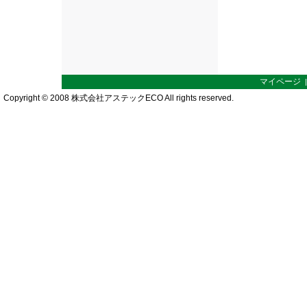
マイページ
Copyright © 2008 株式会社アステックECO All rights reserved.