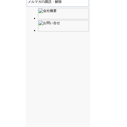
メルマガの購読・解除