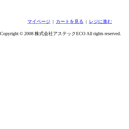
マイページ
|
カートを見る
|
レジに進む
Copyright © 2008 株式会社アステックECO All rights reserved.