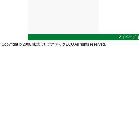
マイページ
Copyright © 2008 株式会社アステックECO All rights reserved.