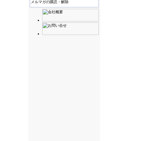
メルマガの購読・解除