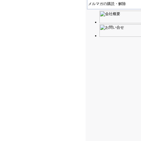
メルマガの購読・解除