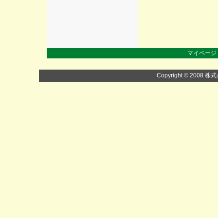
マイページ
Copyright © 2008 株