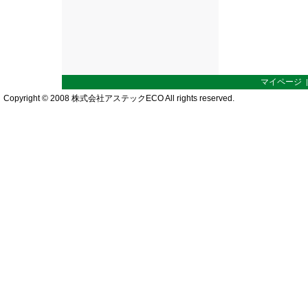
マイページ
Copyright © 2008 株式会社アステックECO All rights reserved.