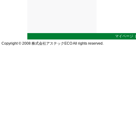
マイページ
Copyright © 2008 株式会社アステックECO All rights reserved.