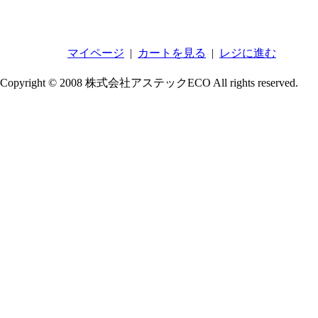
マイページ
|
カートを見る
|
レジに進む
Copyright © 2008 株式会社アステックECO All rights reserved.