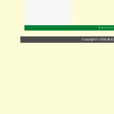
マイページ
Copyright © 2008 株