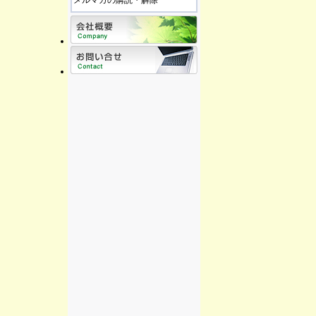
メルマガの購読・解除