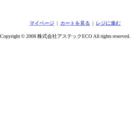
マイページ
|
カートを見る
|
レジに進む
Copyright © 2008 株式会社アステックECO All rights reserved.