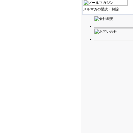
メルマガの購読・解除