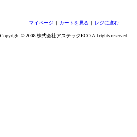
マイページ
|
カートを見る
|
レジに進む
Copyright © 2008 株式会社アステックECO All rights reserved.