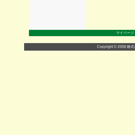
マイページ
Copyright © 2008 株