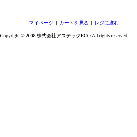
マイページ
|
カートを見る
|
レジに進む
Copyright © 2008 株式会社アステックECO All rights reserved.