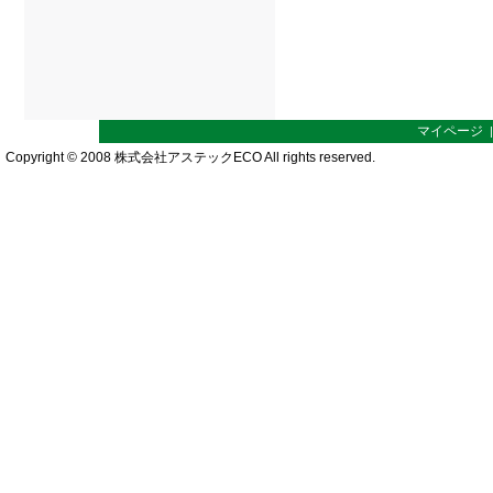
マイページ
Copyright © 2008 株式会社アステックECO All rights reserved.