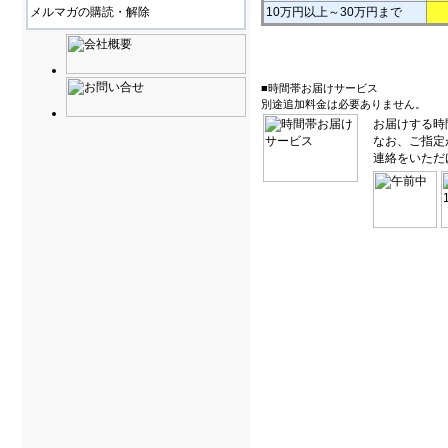
メルマガの購読・解除
10万円以上～30万円まで
■時間帯お届けサービス
別途追加料金は必要ありません。
お届けする時
なお、ご指定
連絡をいただ