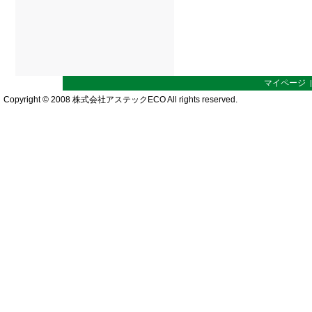
マイページ
Copyright © 2008 株式会社アステックECO All rights reserved.