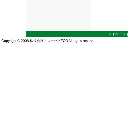
マイページ
Copyright © 2008 株式会社アステックECO All rights reserved.