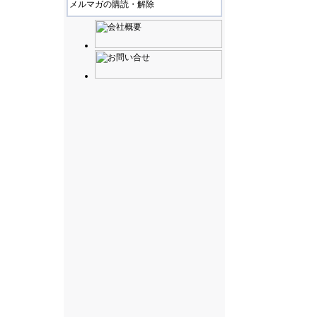
メルマガの購読・解除