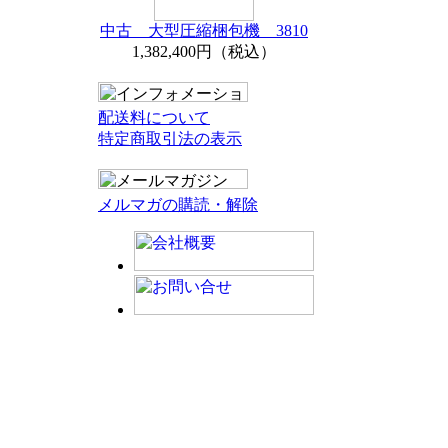
中古 大型圧縮梱包機 3810
1,382,400円（税込）
配送料について
特定商取引法の表示
メルマガの購読・解除