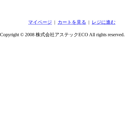
マイページ
|
カートを見る
|
レジに進む
Copyright © 2008 株式会社アステックECO All rights reserved.