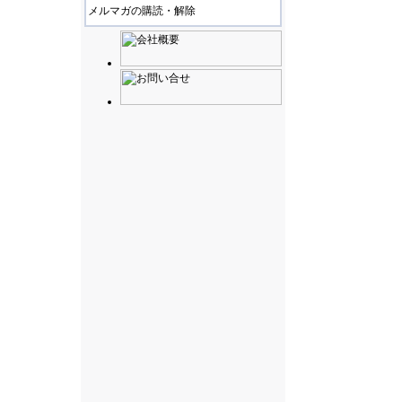
メルマガの購読・解除