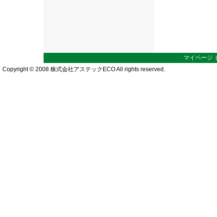
マイページ
Copyright © 2008 株式会社アステックECO All rights reserved.