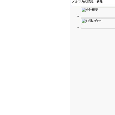
メルマガの購読・解除