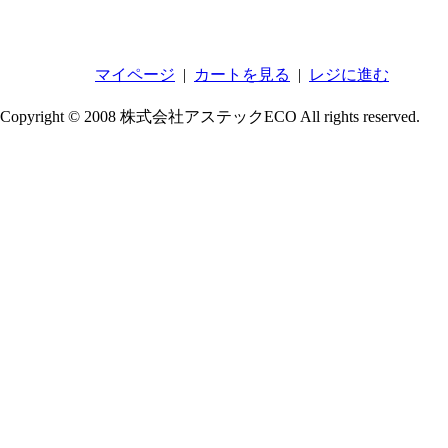
マイページ
|
カートを見る
|
レジに進む
Copyright © 2008 株式会社アステックECO All rights reserved.