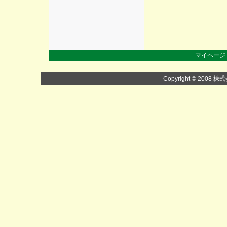
マイページ
Copyright © 2008 株