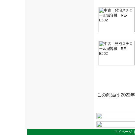
この商品は 2022
マイページ