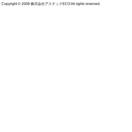
Copyright © 2008 株式会社アステックECO All rights reserved.