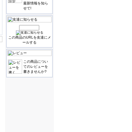
最新情報を知ら
せて!
この商品のURLを友達にメ
ールする
この商品につい
てのレビューを
書きませんか?