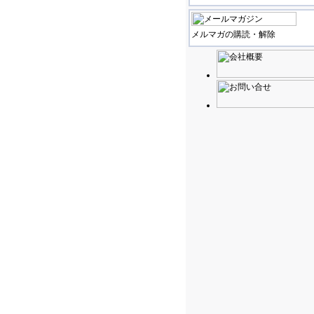
メルマガの購読・解除