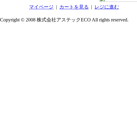
マイページ
|
カートを見る
|
レジに進む
Copyright © 2008 株式会社アステックECO All rights reserved.