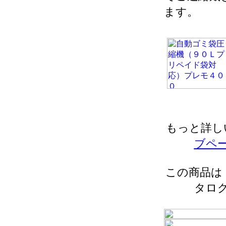
ます。
もっと詳し
ブペ
この商品は 2
タロ