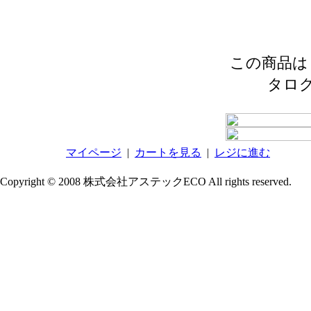
この商品は 2
タロ
マイページ
|
カートを見る
|
レジに進む
Copyright © 2008 株式会社アステックECO All rights reserved.