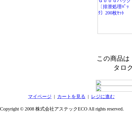
この商品は 2
タロ
マイページ
|
カートを見る
|
レジに進む
Copyright © 2008 株式会社アステックECO All rights reserved.