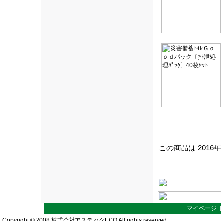
この商品は 2016
マイページ
Copyright © 2008 株式会社アステックECO All rights reserved.