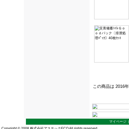
この商品は 2016
マイページ
Copyright © 2008 株式会社アステックECO All rights reserved.