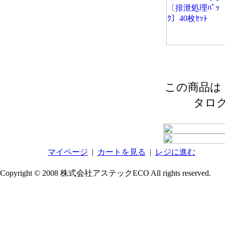
この商品は 2
タロ
マイページ
|
カートを見る
|
レジに進む
Copyright © 2008 株式会社アステックECO All rights reserved.