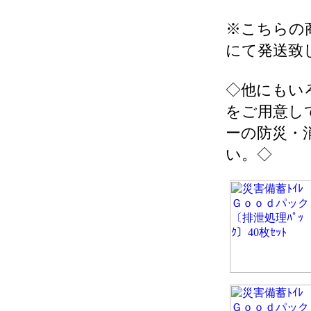
※こちらの
にて発送致
◇他にもい
をご用意し
ーの防災・
い。◇