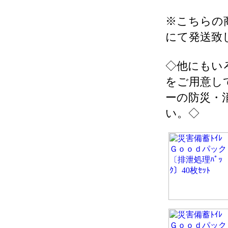
※こちらの
にて発送致
◇他にもい
をご用意し
ーの防災・
い。◇