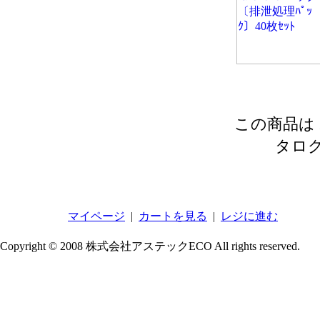
この商品は 2
タロ
マイページ
|
カートを見る
|
レジに進む
Copyright © 2008 株式会社アステックECO All rights reserved.