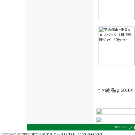
この商品は 2016
マイページ
Copyright © 2008 株式会社アステックECO All rights reserved.