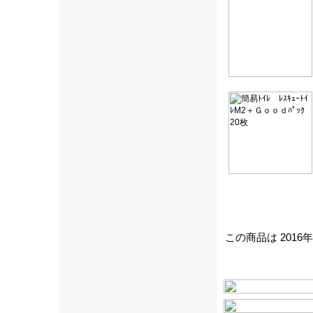
この商品は 2016