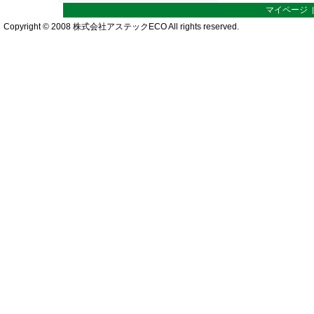
マイページ
Copyright © 2008 株式会社アステックECO All rights reserved.