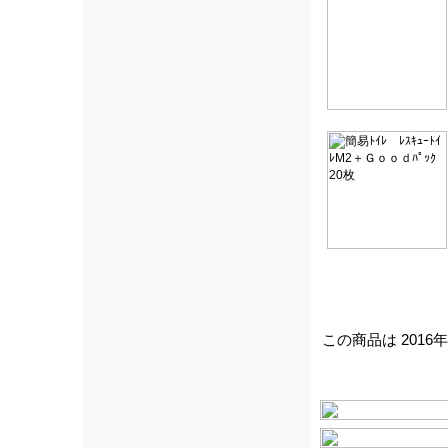
この商品は 2016