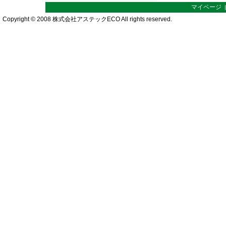
マイページ
Copyright © 2008 株式会社アステックECO All rights reserved.