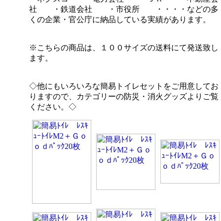
社 ・鉄道会社 ・市役所 ・・・・などの多
くの企業・官公庁に納品している実績があります。
※こちらの商品は、１００サイズの送料にて発送致し
ます。
◇他にもいろいろな簡易トイレセットをご用意してお
りますので、カテゴリーの防災・消火グッズよりご覧
ください。◇