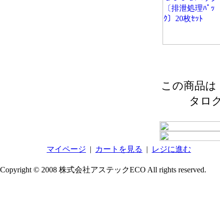
この商品は 2
タロ
マイページ
|
カートを見る
|
レジに進む
Copyright © 2008 株式会社アステックECO All rights reserved.