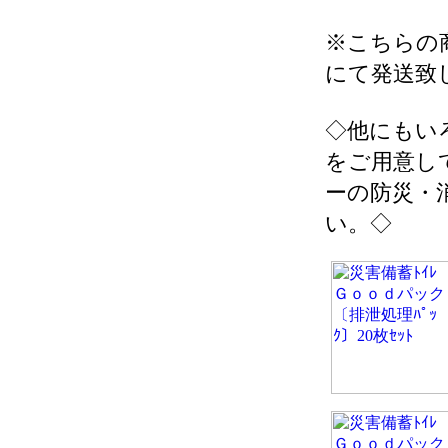
※こちらの
にて発送致
◇他にもい
をご用意し
ーの防災・
い。◇