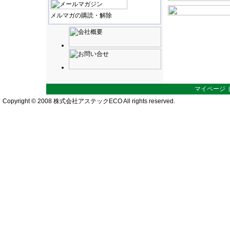
メルマガの購読・解除
マイページ
Copyright © 2008 株式会社アステックECO All rights reserved.