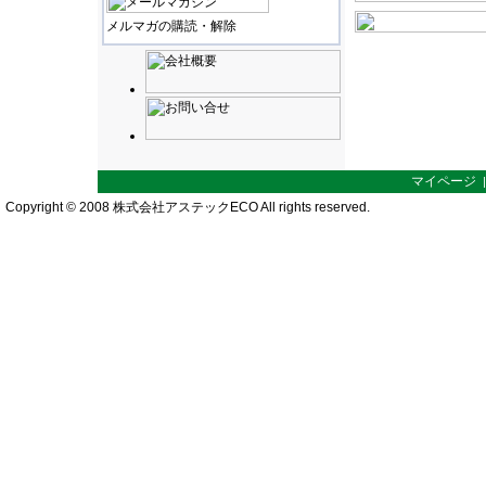
メルマガの購読・解除
マイページ
Copyright © 2008 株式会社アステックECO All rights reserved.