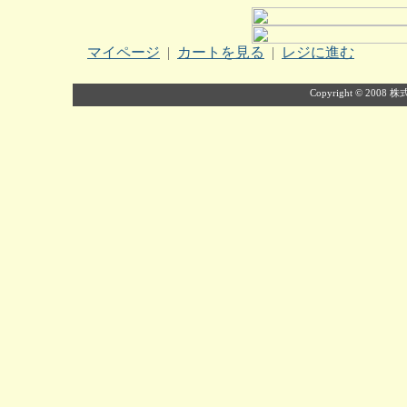
マイページ
|
カートを見る
|
レジに進む
Copyright © 2008 