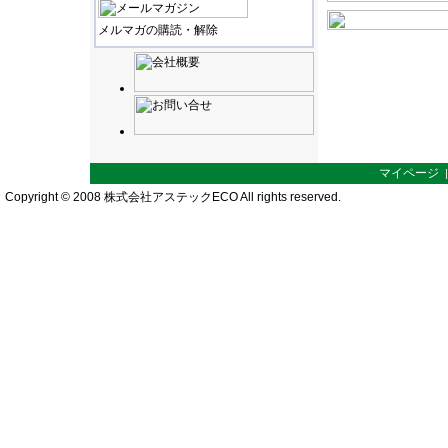
メルマガの購読・解除
マイページ
Copyright © 2008 株式会社アステックECO All rights reserved.