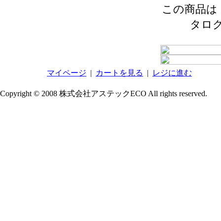
この商品は 2
タロ
マイページ
|
カートを見る
|
レジに進む
Copyright © 2008 株式会社アステックECO All rights reserved.