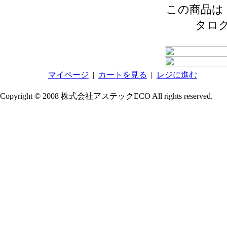
この商品は 2
タロ
マイページ
|
カートを見る
|
レジに進む
Copyright © 2008 株式会社アステックECO All rights reserved.