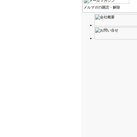
メルマガの購読・解除