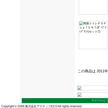
この商品は 2011
マイページ
Copyright © 2008 株式会社アステックECO All rights reserved.