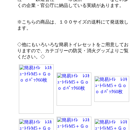
くの企業・官公庁に納品している実績があります。
※こちらの商品は、１００サイズの送料にて発送致し
ます。
◇他にもいろいろな簡易トイレセットをご用意してお
りますので、カテゴリーの防災・消火グッズよりご覧
ください。◇